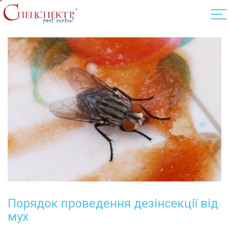
Порядок проведення дезінсекції від
мух