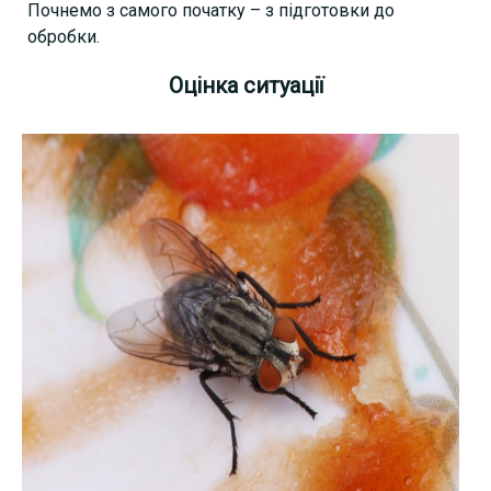
Почнемо з самого початку – з підготовки до
обробки.
Оцінка ситуації