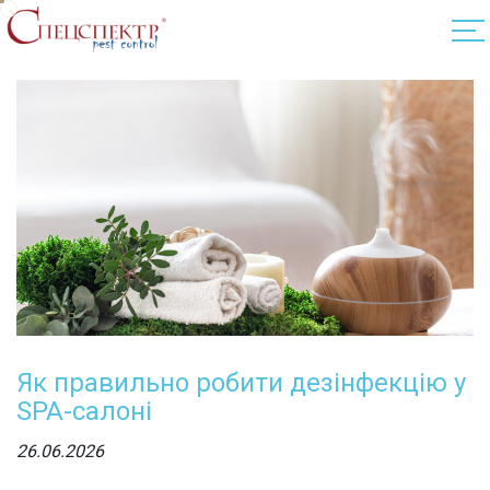
Як правильно робити дезінфекцію у
SPA-салоні
26.06.2026