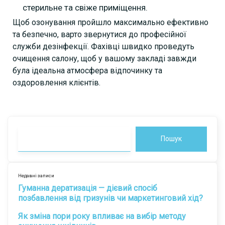
стерильне та свіже приміщення.
Щоб озонування пройшло максимально ефективно
та безпечно, варто звернутися до професійної
служби дезінфекції. Фахівці швидко проведуть
очищення салону, щоб у вашому закладі завжди
була ідеальна атмосфера відпочинку та
оздоровлення клієнтів.
Пошук
Недавні записи
Гуманна дератизація — дієвий спосіб
позбавлення від гризунів чи маркетинговий хід?
Як зміна пори року впливає на вибір методу