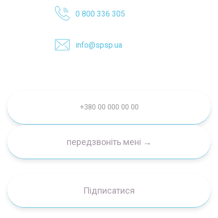
0 800 336 305
info@spsp.ua
Підписатися