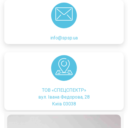
info@spsp.ua
ТОВ «CПЕЦСПЕКТР»
вул. Івана Федорова, 28
Київ 03038