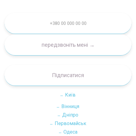
Підписатися
Київ
Вінниця
Дніпро
Первомайськ
Одеса