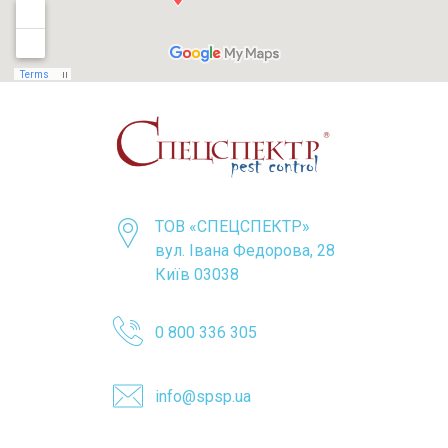
ТОВ «CПЕЦСПЕКТР»
вул. Івана Федорова, 28
Київ 03038
0 800 336 305
info@spsp.ua