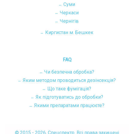
Суми
Черкаси
Чернігів
Киргистан м. Бешкек
FAQ
Чи безпечна обробка?
Яким методом проводиться дезінсекція?
Що таке фумігація?
Як підготуватись до обробки?
Якими препаратами працюєте?
© 2015 - 2026, Спецспектр. Всі права захищені