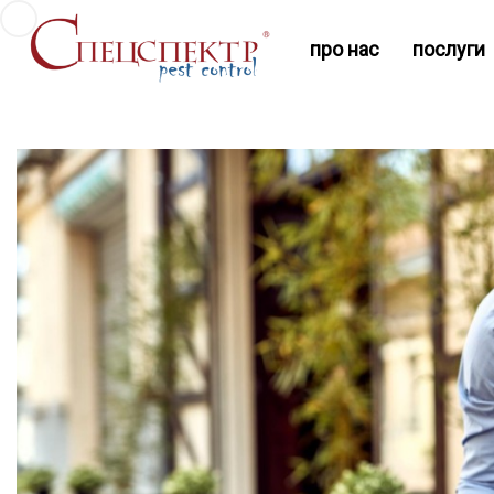
про нас
послуги