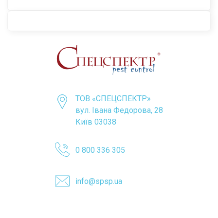
ТОВ «CПЕЦСПЕКТР»
вул. Івана Федорова, 28
Київ 03038
0 800 336 305
info@spsp.ua