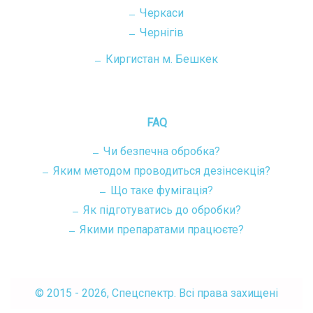
Черкаси
Чернігів
Киргистан м. Бешкек
FAQ
Чи безпечна обробка?
Яким методом проводиться дезінсекція?
Що таке фумігація?
Як підготуватись до обробки?
Якими препаратами працюєте?
© 2015 - 2026, Спецспектр. Всі права захищені