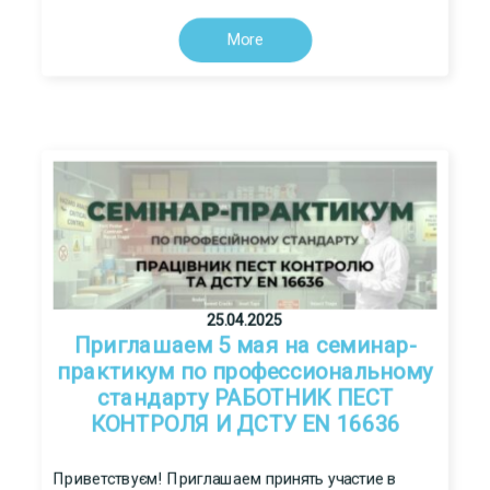
More
25.04.2025
Приглашаем 5 мая на семинар-
практикум по профессиональному
стандарту РАБОТНИК ПЕСТ
КОНТРОЛЯ И ДСТУ ЕN 16636
Приветствуєм! Приглашаем принять участие в