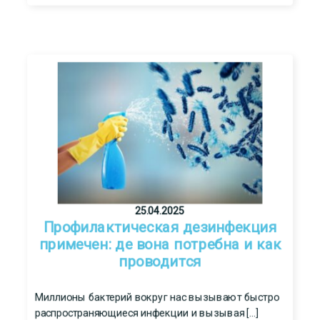
25.04.2025
Профилактическая дезинфекция
примечен: де вона потребна и как
проводится
Миллионы бактерий вокруг нас вызывают быстро
распространяющиеся инфекции и вызывая […]