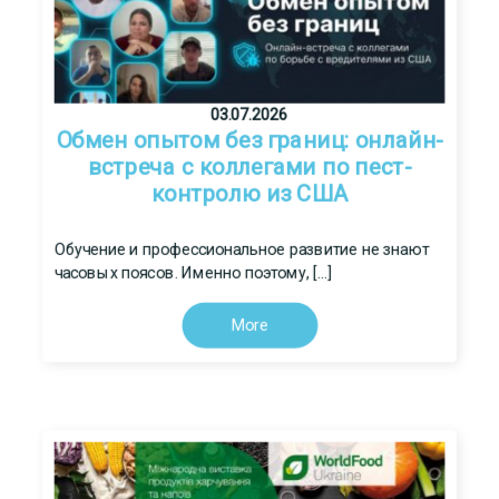
03.07.2026
Обмен опытом без границ: онлайн-
встреча с коллегами по пест-
контролю из США
Обучение и профессиональное развитие не знают
часовых поясов. Именно поэтому, […]
More