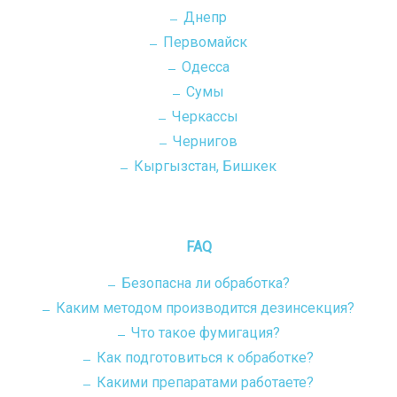
Днепр
Первомайск
Одесса
Сумы
Черкассы
Чернигов
Кыргызстан, Бишкек
FAQ
Безопасна ли обработка?
Каким методом производится дезинсекция?
Что такое фумигация?
Как подготовиться к обработке?
Какими препаратами работаете?