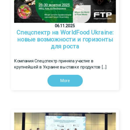
06.11.2025
Спецспектр на WorldFood Ukraine:
новые возможности и горизонты
для роста
Компания Спецспектр приняла участие в
крупнейшей в Украине выставке продуктов […]
More