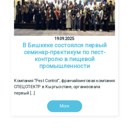
19.09.2025
В Бишкеке состоялся первый
семинар-практикум по пест-
контролю в пищевой
промышленности
Компания “Pest Control”, франчайзинговая компания
СПЕЦСПЕКТР в Кыргызстане, организовала
первый […]
More