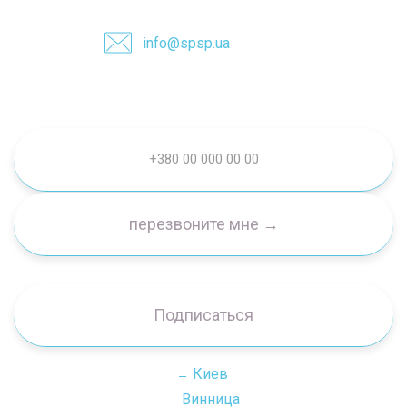
info@spsp.ua
Подписаться
Киев
Винница