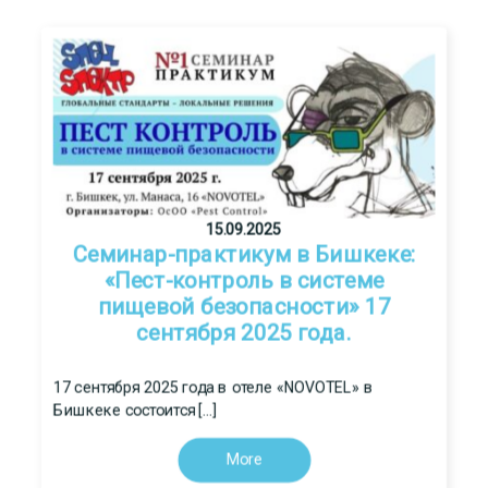
15.09.2025
Семинар-практикум в Бишкеке:
«Пест-контроль в системе
пищевой безопасности» 17
сентября 2025 года.
17 сентября 2025 года в отеле «NOVOTEL» в
Бишкеке состоится […]
More