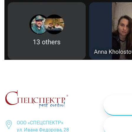
ООО «СПЕЦСПЕКТР»
ул. Ивана Федорова, 28