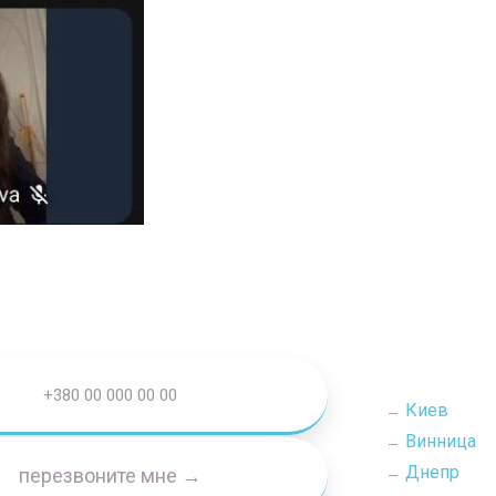
Киев
Винница
Днепр