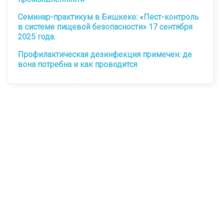
Семинар-практикум в Бишкеке: «Пест-контроль
в системе пищевой безопасности» 17 сентября
2025 года.
Профилактическая дезинфекция примечен: де
вона потребна и как проводится