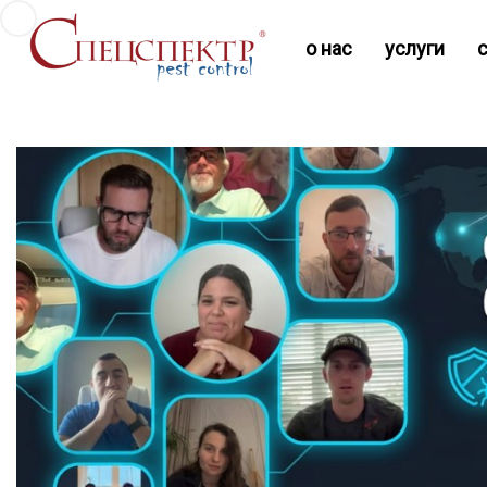
о нас
услуги