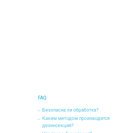
FAQ
Безопасна ли обработка?
Каким методом производится
дезинсекция?