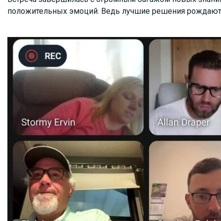
положительных эмоций. Ведь лучшие решения рождаютс