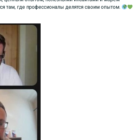
я там, где профессионалы делятся своим опытом.