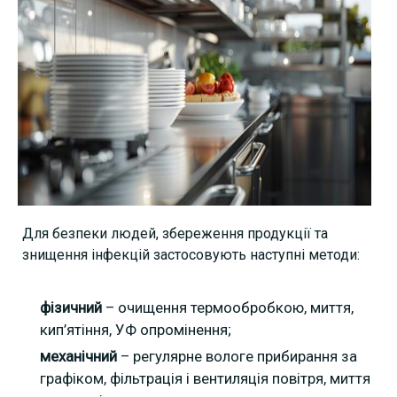
Для безпеки людей, збереження продукції та
знищення інфекцій застосовують наступні методи:
фізичний
– очищення термообробкою, миття,
кип’ятіння, УФ опромінення;
механічний
– регулярне вологе прибирання за
графіком, фільтрація і вентиляція повітря, миття