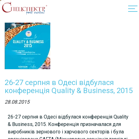
26-27 серпня в Одесі відбулася
конференція Quality & Business, 2015
28.08.2015
26-27 серпня в Одесі відбулася конференція Quality
& Business, 2015. Конференція призначалася для
виробників зернового і харчового секторів і була