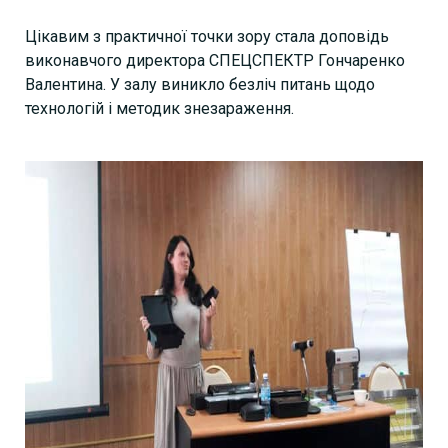
Цікавим з практичної точки зору стала доповідь
виконавчого директора СПЕЦСПЕКТР Гончаренко
Валентина. У залу виникло безліч питань щодо
технологій і методик знезараження.