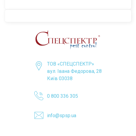
ТОВ «CПЕЦСПЕКТР»
вул. Івана Федорова, 28
Київ 03038
0 800 336 305
info@spsp.ua