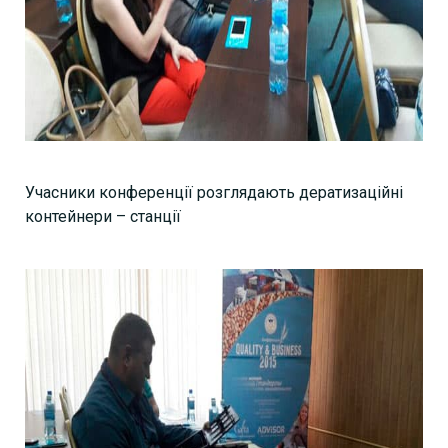
Учасники конференції розглядають дератизаційні
контейнери – станції