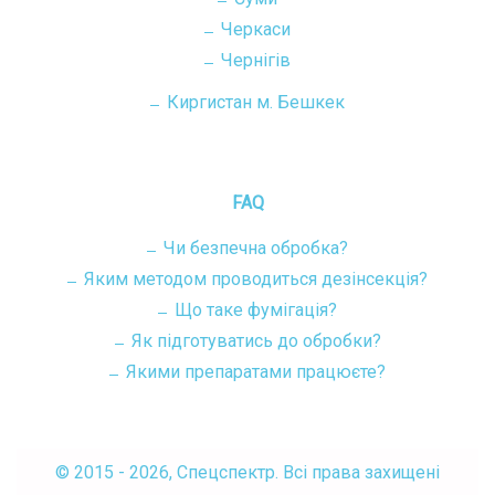
Черкаси
Чернігів
Киргистан м. Бешкек
FAQ
Чи безпечна обробка?
Яким методом проводиться дезінсекція?
Що таке фумігація?
Як підготуватись до обробки?
Якими препаратами працюєте?
© 2015 - 2026, Спецспектр. Всі права захищені