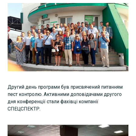
Другий день програми був присвячений питанням
пест контролю. Активними доповідачами другого
дня конференції стали фахівці компанії
СПЕЦСПЕКТР.