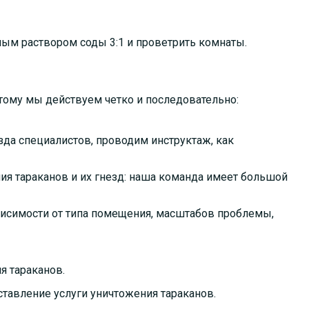
ым раствором соды 3:1 и проветрить комнаты.
этому мы действуем четко и последовательно:
зда специалистов, проводим инструктаж, как
я тараканов и их гнезд: наша команда имеет большой
висимости от типа помещения, масштабов проблемы,
я тараканов.
тавление услуги уничтожения тараканов.