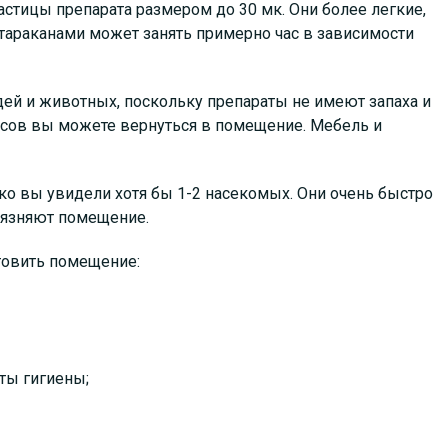
стицы препарата размером до 30 мк. Они более легкие,
тараканами может занять примерно час в зависимости
ей и животных, поскольку препараты не имеют запаха и
асов вы можете вернуться в помещение. Мебель и
ко вы увидели хотя бы 1-2 насекомых. Они очень быстро
рязняют помещение.
товить помещение:
ты гигиены;