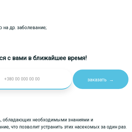
 на др. заболевание;
я с вами в ближайшее время!
ов, обладающих необходимыми знаниями и
, что позволит устранить этих насекомых за один раз.