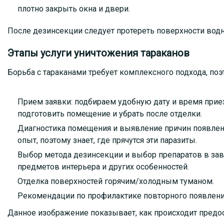
плотно закрыть окна и двери.
После дезинсекции следует протереть поверхности водн
Этапы услуги уничтожения тараканов
Борьба с тараканами требует комплексного подхода, по
Прием заявки: подбираем удобную дату и время прие
подготовить помещение и убрать после отделки.
Диагностика помещения и выявление причин появлени
опыт, поэтому знает, где прячутся эти паразиты.
Выбор метода дезинсекции и выбор препаратов в за
предметов интерьера и других особенностей.
Отделка поверхностей горячим/холодным туманом.
Рекомендации по профилактике повторного появлени
Данное изображение показывает, как происходит предос