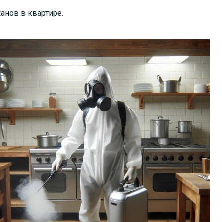
анов в квартире.