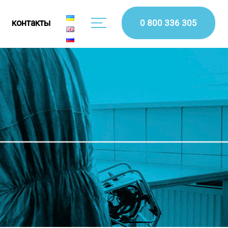
контакты
0 800 336 305