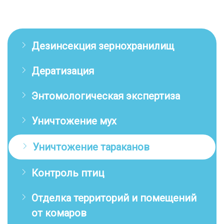
Дезинсекция зернохранилищ
Дератизация
Энтомологическая экспертиза
Уничтожение мух
Уничтожение тараканов
Контроль птиц
Отделка территорий и помещений
от комаров