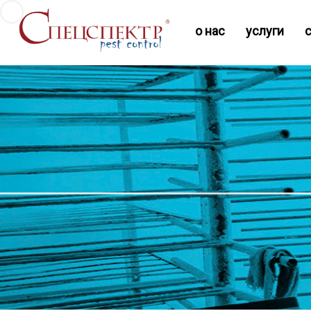
о нас
услуги